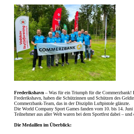
Frederikshavn
– Was für ein Triumph für die Commerzbank! 
Frederikshavn, haben die Schützinnen und Schützen des Geldin
Commerzbank-Team, das in der Disziplin Luftpistole glänzte.
Die World Company Sport Games fanden vom 10. bis 14. Juni 2
Teilnehmer aus aller Welt waren bei dem Sportfest dabei – und
Die Medaillen im Überblick: