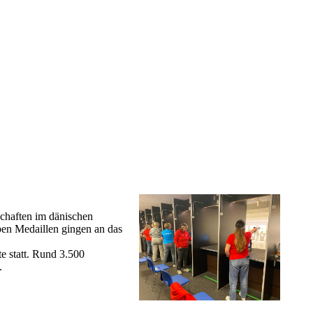
chaften im dänischen
ben Medaillen gingen an das
e statt. Rund 3.500
.