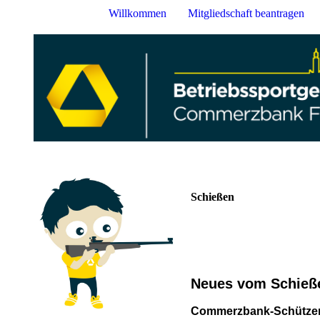
Willkommen
Mitgliedschaft beantragen
Schießen
Neues vom Schieß
Commerzbank-Schützen