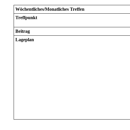
Wöchentliches/Monatliches Treffen
Treffpunkt
Beitrag
Lageplan