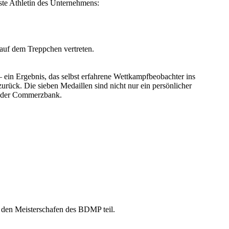
ste Athletin des Unternehmens:
auf dem Treppchen vertreten.
ein Ergebnis, das selbst erfahrene Wettkampfbeobachter ins
rück. Die sieben Medaillen sind nicht nur ein persönlicher
nt der Commerzbank.
 den Meisterschafen des BDMP teil.