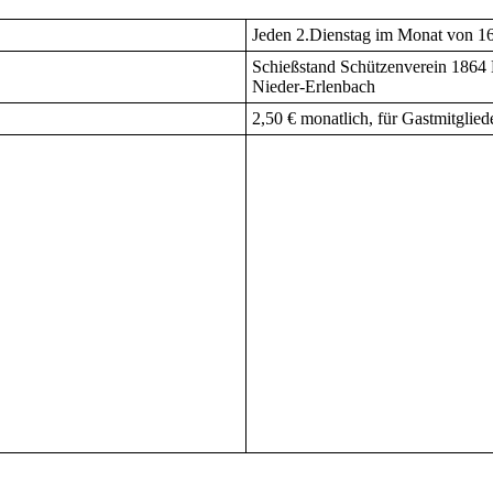
Jeden 2.Dienstag im Monat von 16
Schießstand Schützenverein 1864 
Nieder-Erlenbach
2,50 € monatlich, für Gastmitglied