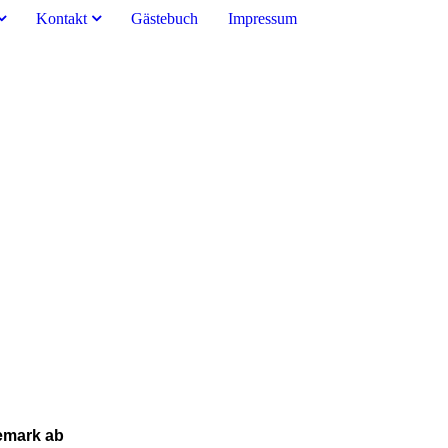
Kontakt
Gästebuch
Impressum
emark ab