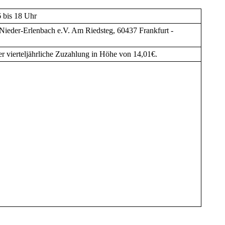
 bis 18 Uhr
Nieder-Erlenbach e.V. Am Riedsteg, 60437 Frankfurt -
er vierteljährliche Zuzahlung in Höhe von 14,01€.