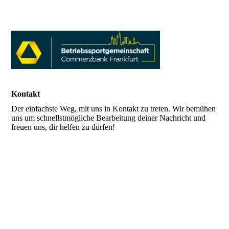
Kontakt
Der einfachste Weg, mit uns in Kontakt zu treten. Wir bemühen
uns um schnellstmögliche Bearbeitung deiner Nachricht und
freuen uns, dir helfen zu dürfen!